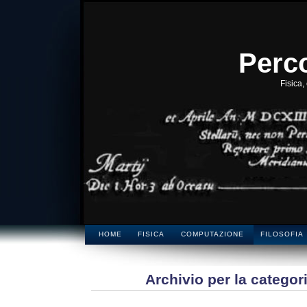
Perco
Fisica,
HOME
FISICA
COMPUTAZIONE
FILOSOFIA
Archivio per la categori