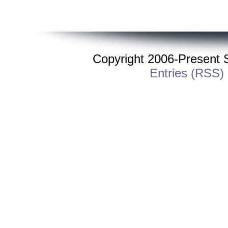
Copyright 2006-Present St
Entries (RSS)