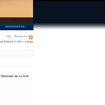
S
RESSOURCES
FAQ
Rechercher
oût 2026 02:17 UTC + 1 heure
 l'étonnant de ce livre