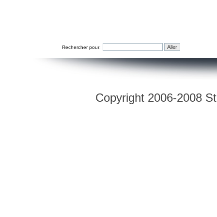
Rechercher pour:
Copyright 2006-2008 Str