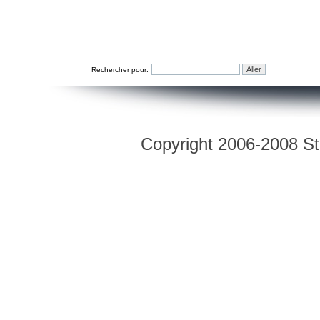
Rechercher pour:
Copyright 2006-2008 Str