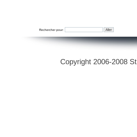
Rechercher pour:
Copyright 2006-2008 Str