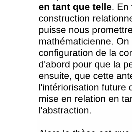
en tant que telle
. En
construction relationn
puisse nous promettre 
mathématicienne. On
configuration de la con
d'abord pour que la p
ensuite, que cette ant
l'intériorisation future
mise en relation en tan
l'abstraction.