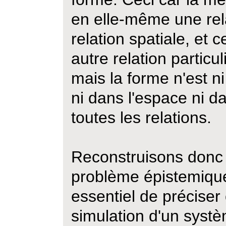
en elle-même une relat
relation spatiale, et 
autre relation particul
mais la forme n'est ni
ni dans l'espace ni d
toutes les relations.
Reconstruisons donc l
problème épistemique
essentiel de préciser
simulation d'un systè