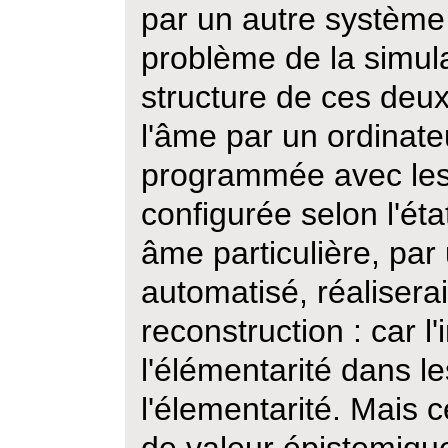
par un autre système
problème de la simul
structure de ces deux
l'âme par un ordinate
programmée avec les 
configurée selon l'ét
âme particulière, par
automatisé, réalisera
reconstruction : car l'
l'élémentarité dans l
l'élementarité. Mais c