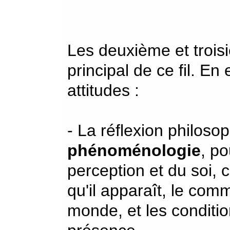
Les deuxième et troisi
principal de ce fil. En 
attitudes :
- La réflexion philoso
phénoménologie
, po
perception et du soi, c
qu'il apparaît, le com
monde, et les conditio