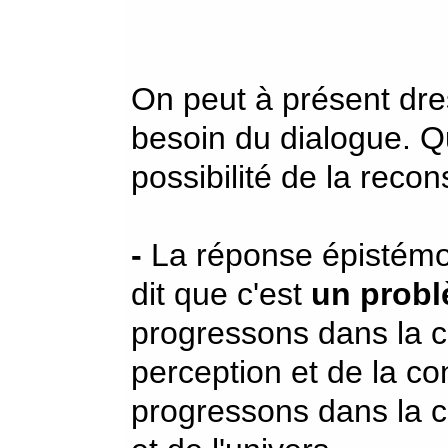
On peut à présent dre
besoin du dialogue. Qu
possibilité de la recon
-
La réponse épistémol
dit que c'est
un probl
progressons dans la 
perception et de la c
progressons dans la 