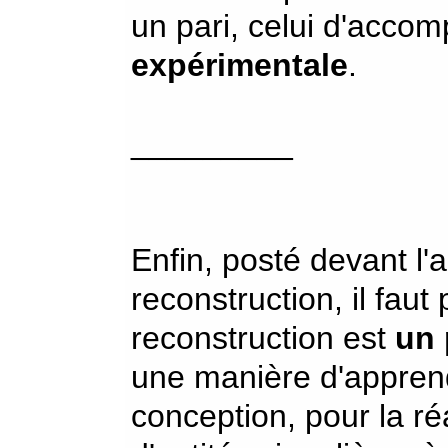
un pari, celui d'accom
expérimentale
.
_________
Enfin, posté devant l'
reconstruction, il faut
reconstruction est
un 
une manière d'apprend
conception, pour la ré