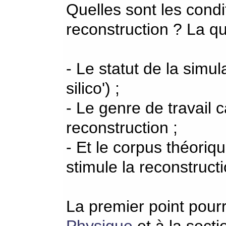
Quelles sont les condit
reconstruction ? La qu
- Le statut de la simul
silico') ;
- Le genre de travail 
reconstruction ;
- Et le corpus théoriqu
stimule la reconstructi
La premier point pourr