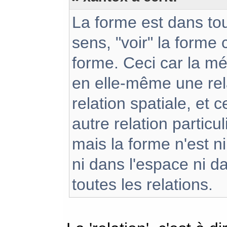
La forme est dans tou
sens, "voir" la forme 
forme. Ceci car la mé
en elle-même une relat
relation spatiale, et 
autre relation particul
mais la forme n'est n
ni dans l'espace ni d
toutes les relations.