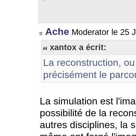
Ache
Moderator le 25 J
xantox a écrit:
La reconstruction, ou 
précisément le parcou
La simulation est l'im
possibilité de la recons
autres disciplines, la 