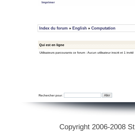
Imprimer
Index du forum
»
English
»
Computation
Qui est en ligne
Utilisateurs parcourants ce forum : Aucun utilisateur inscrit et 1 invité
Rechercher pour:
Copyright 2006-2008 Str