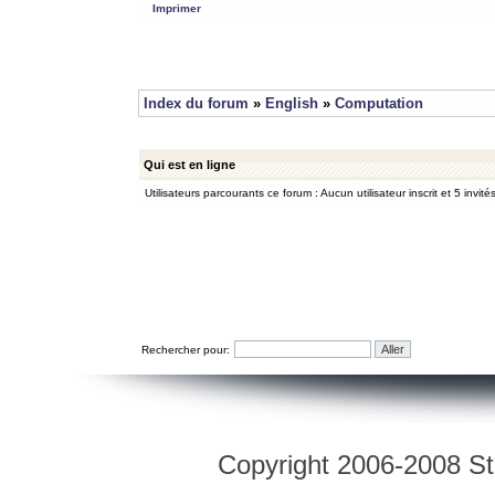
Imprimer
Index du forum
»
English
»
Computation
Qui est en ligne
Utilisateurs parcourants ce forum : Aucun utilisateur inscrit et 5 invité
Rechercher pour:
Copyright 2006-2008 Str