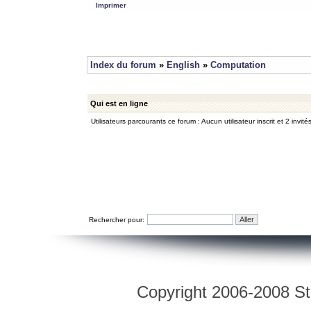
Imprimer
Index du forum
»
English
»
Computation
Qui est en ligne
Utilisateurs parcourants ce forum : Aucun utilisateur inscrit et 2 invité
Rechercher pour:
Copyright 2006-2008 Str