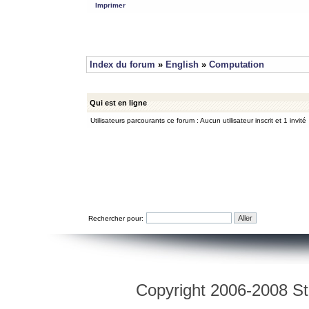
Imprimer
Index du forum
»
English
»
Computation
Qui est en ligne
Utilisateurs parcourants ce forum : Aucun utilisateur inscrit et 1 invité
Rechercher pour:
Copyright 2006-2008 Str