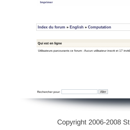
Imprimer
Index du forum
»
English
»
Computation
Qui est en ligne
Utilisateurs parcourants ce forum : Aucun utilisateur inscrit et 17 invit
Rechercher pour:
Copyright 2006-2008 Str