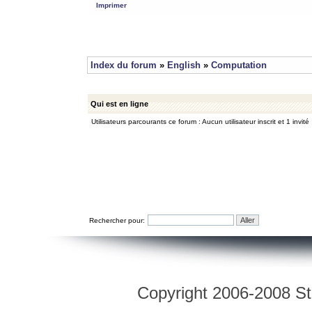
Imprimer
Index du forum
»
English
»
Computation
Qui est en ligne
Utilisateurs parcourants ce forum : Aucun utilisateur inscrit et 1 invité
Rechercher pour:
Copyright 2006-2008 Str