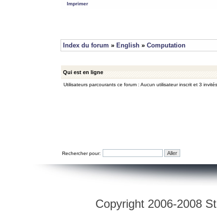
Imprimer
Index du forum
»
English
»
Computation
Qui est en ligne
Utilisateurs parcourants ce forum : Aucun utilisateur inscrit et 3 invité
Rechercher pour:
Copyright 2006-2008 Str