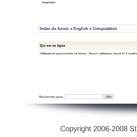
Imprimer
Index du forum
»
English
»
Computation
Qui est en ligne
Utilisateurs parcourants ce forum : Aucun utilisateur inscrit et 5 invité
Rechercher pour:
Copyright 2006-2008 Str