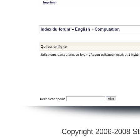
Imprimer
Index du forum
»
English
»
Computation
Qui est en ligne
Utilisateurs parcourants ce forum : Aucun utilisateur inscrit et 1 invité
Rechercher pour:
Copyright 2006-2008 Str