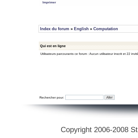
Imprimer
Index du forum
»
English
»
Computation
Qui est en ligne
Utilisateurs parcourants ce forum : Aucun utilisateur inscrit et 22 invit
Rechercher pour:
Copyright 2006-2008 Str