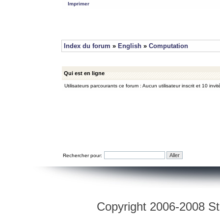
Imprimer
Index du forum
»
English
»
Computation
Qui est en ligne
Utilisateurs parcourants ce forum : Aucun utilisateur inscrit et 10 invit
Rechercher pour:
Copyright 2006-2008 Str