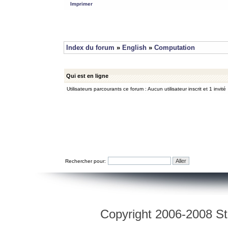
Imprimer
Index du forum
»
English
»
Computation
Qui est en ligne
Utilisateurs parcourants ce forum : Aucun utilisateur inscrit et 1 invité
Rechercher pour:
Copyright 2006-2008 Str