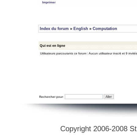
Imprimer
Index du forum
»
English
»
Computation
Qui est en ligne
Utilisateurs parcourants ce forum : Aucun utilisateur inscrit et 9 invité
Rechercher pour:
Copyright 2006-2008 Str