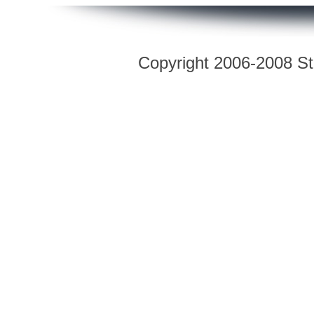
Copyright 2006-2008 Str