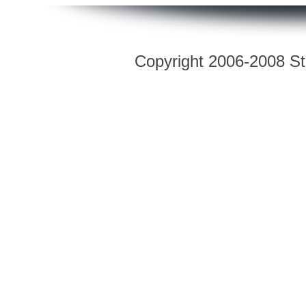
Copyright 2006-2008 Str