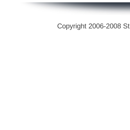
Copyright 2006-2008 Str