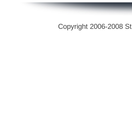
Copyright 2006-2008 Str