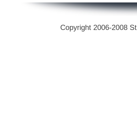
Copyright 2006-2008 Str