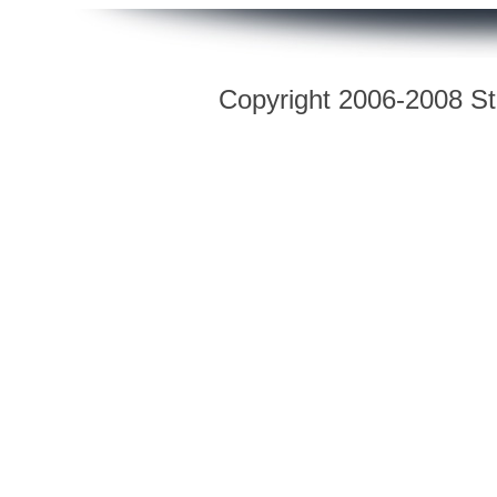
Copyright 2006-2008 Str