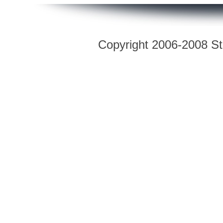
Copyright 2006-2008 Str