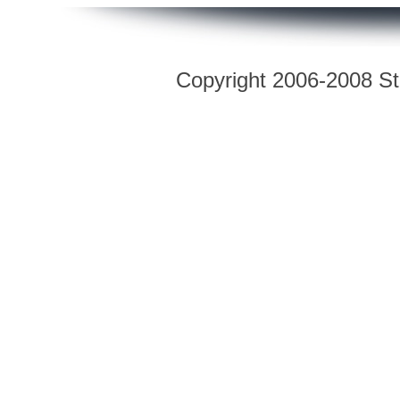
Copyright 2006-2008 Str