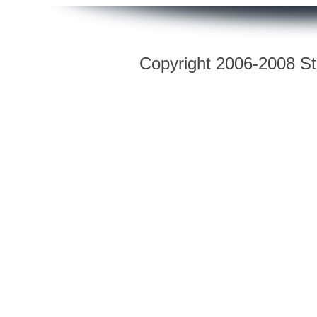
Copyright 2006-2008 Str