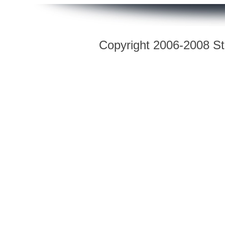
Copyright 2006-2008 Str