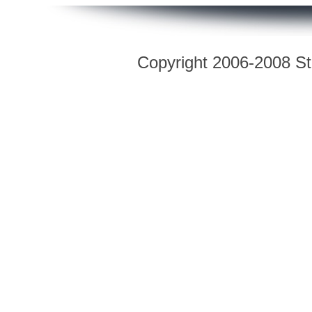
Copyright 2006-2008 Str