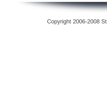
Copyright 2006-2008 Str