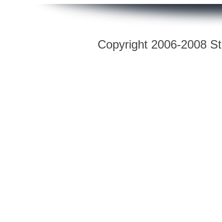
Copyright 2006-2008 Str