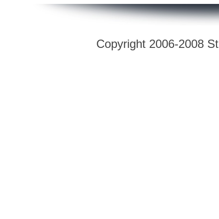
Copyright 2006-2008 Str