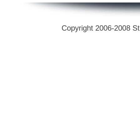
Copyright 2006-2008 Str