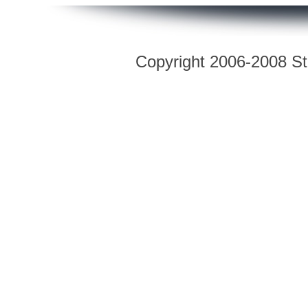
Copyright 2006-2008 Str