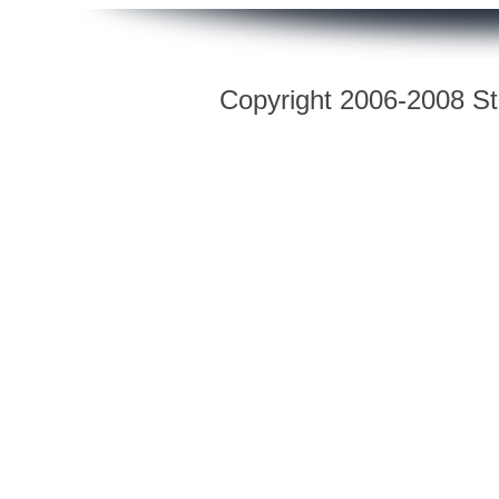
Copyright 2006-2008 Str