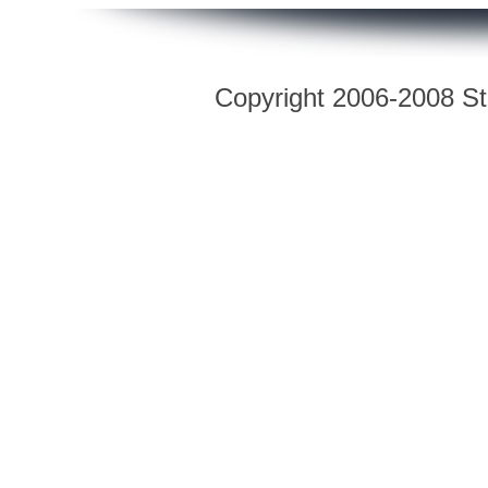
Copyright 2006-2008 Str