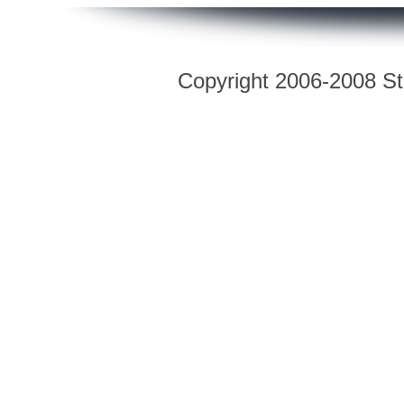
Copyright 2006-2008 Str