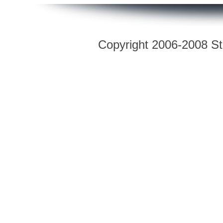
Copyright 2006-2008 Str