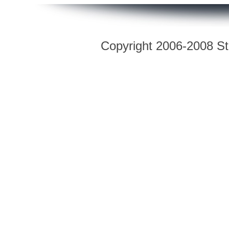
Copyright 2006-2008 Str