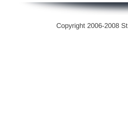
Copyright 2006-2008 Str