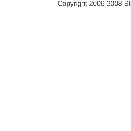
Copyright 2006-2008 Str