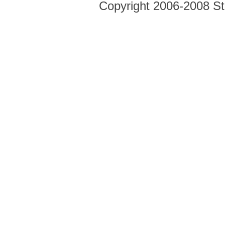
Copyright 2006-2008 Str