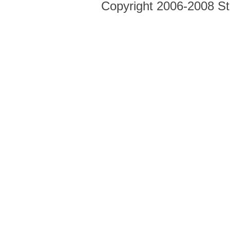
Copyright 2006-2008 Str