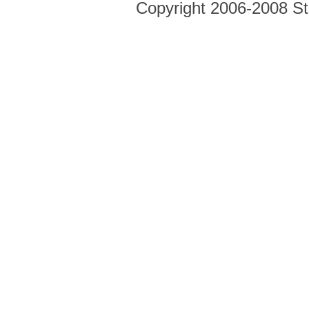
Copyright 2006-2008 Str