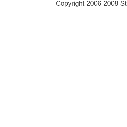
Copyright 2006-2008 Str