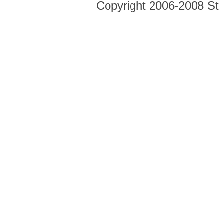
Copyright 2006-2008 Str