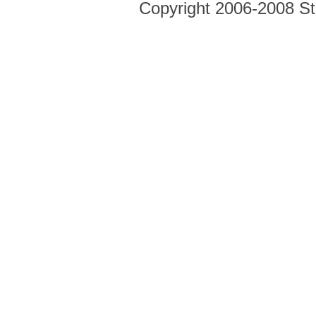
Copyright 2006-2008 Str