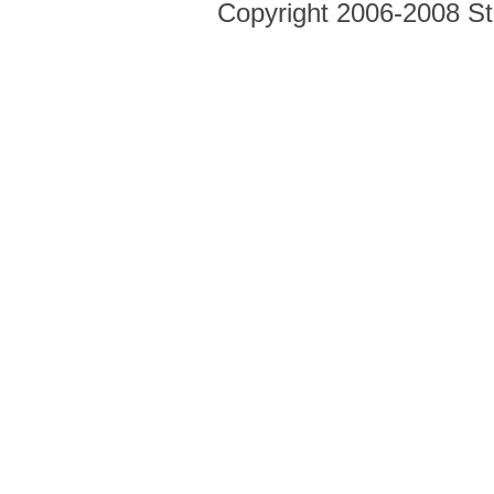
Copyright 2006-2008 Str